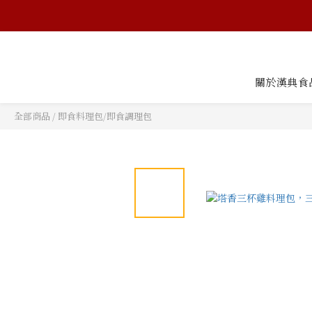
關於漢典食
全部商品
/
即食料理包/即食調理包