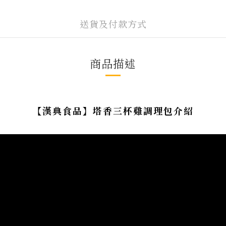
送貨及付款方式
商品描述
【漢典食品】塔香三杯雞調理包介紹