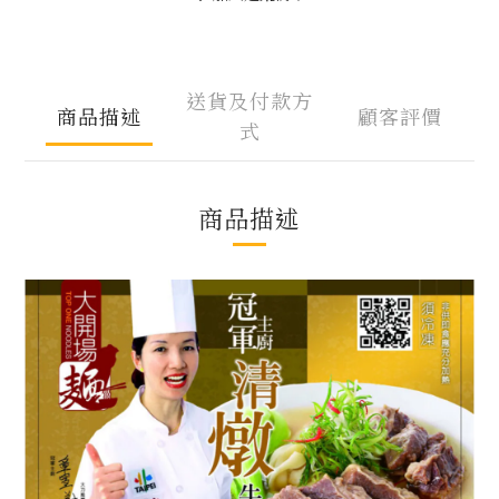
送貨及付款方
商品描述
顧客評價
式
商品描述