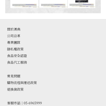
關於漢典
公司沿革
專業團隊
隱私權政策
食品安全認證
食品代工服務
常見問題
購物流程與運送政策
退換貨政策
客服市話｜05-6965999